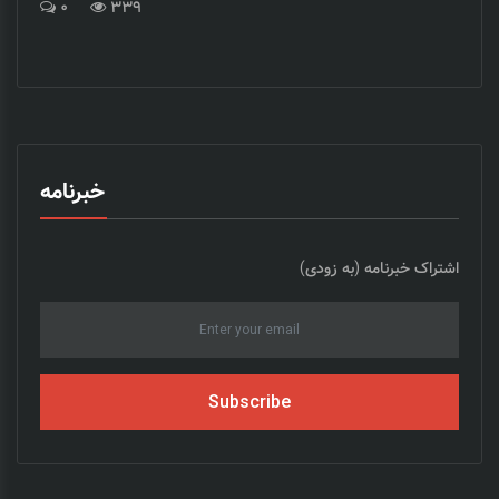
0
339
خبرنامه
اشتراک خبرنامه (به زودی)
Subscribe