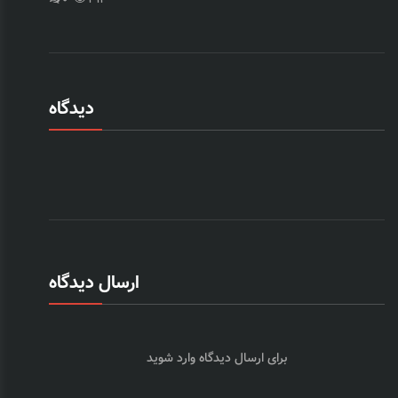
دیدگاه
ارسال دیدگاه
برای ارسال دیدگاه
وارد شوید