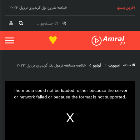
آخرین پستها
خلاصه تمرین اول گرندپری برزیل 2023
♥
خانه
اسپورت
آرشیو
خلاصه مسابقه فرمول یک گرندپری برزیل 2023
This
The media could not be loaded, either because the server
is
or network failed or because the format is not supported.
a
modal
window.