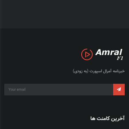
خبرنامه آمرال اسپورت (به زودی)
آخرین کامنت ها