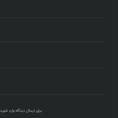
برای ارسال دیدگاه
وارد شوید