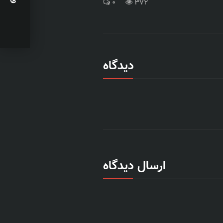
0
372
دیدگاه
ارسال دیدگاه