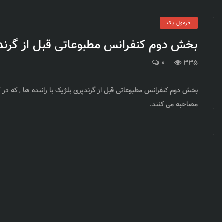
فرمول یک
بخش دوم کنفرانس مطبوعاتی قبل از گرندپری
0
335
مصاحبه می کنند.