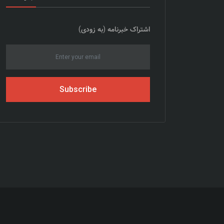
اشتراک خبرنامه (به زودی)
Subscribe