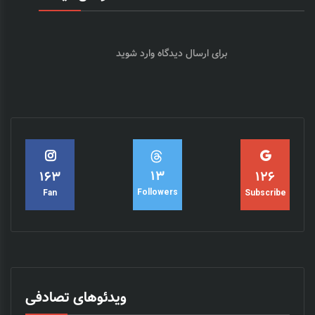
برای ارسال دیدگاه
وارد شوید
15
182
140
Followers
Fan
Subscribe
ویدئوهای تصادفی