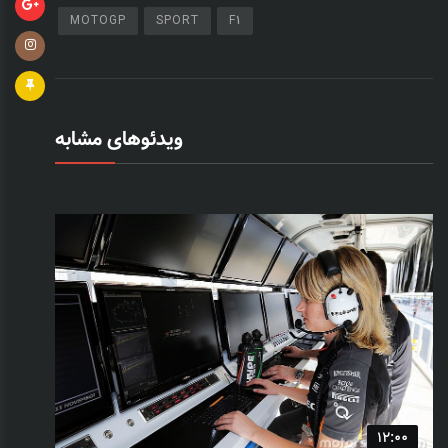
MOTOGP
SPORT
F1
ویدئوهای مشابه
12:00