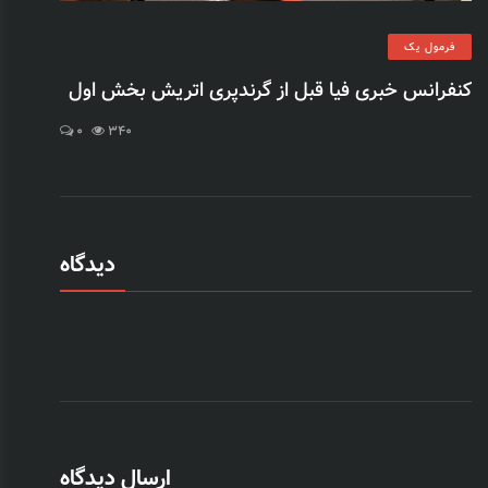
فرمول یک
کنفرانس خبری فیا قبل از گرندپری اتریش بخش اول
0
340
دیدگاه
ارسال دیدگاه