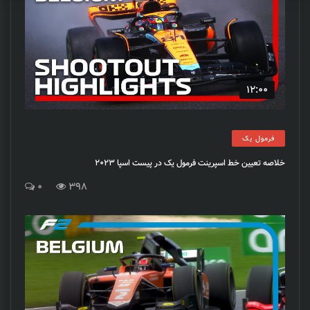
12:00
فرمول یک
خلاصه تعیین خط اسپرینت فرمول یک در پیست اسپا 2023
0
398