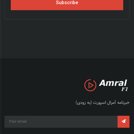
Subscribe
خبرنامه آمرال اسپورت (به زودی)