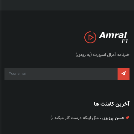
خبرنامه آمرال اسپورت (به زودی)
آخرین کامنت ها
حسن پرویزی :
مثل اینکه درست کار میکنه :)