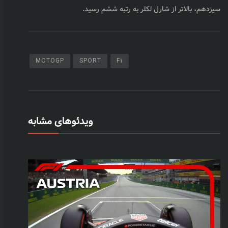
سيزدهم، بالاتر از شارل لكلر به رتبه ششم رسيد.
MOTOGP
SPORT
F1
ویدئوهای مشابه