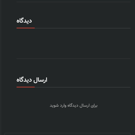
دیدگاه
ارسال دیدگاه
برای ارسال دیدگاه
وارد شوید