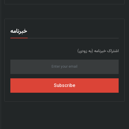
خبرنامه
اشتراک خبرنامه (به زودی)
Subscribe