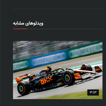
ویدئوهای مشابه
3:13