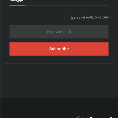
اشتراک خبرنامه (به زودی)
Subscribe