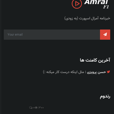
خبرنامه آمرال اسپورت (به زودی)
آخرین کامنت ها
حسن پرویزی :
مثل اینکه درست کار میکنه :)
رندوم
0
300