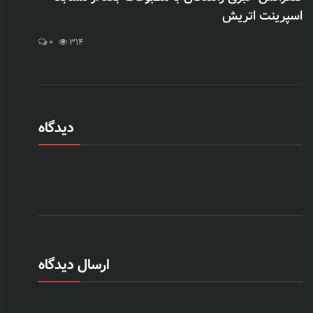
اسپرینت اتریش
0
314
دیدگاه
ارسال دیدگاه