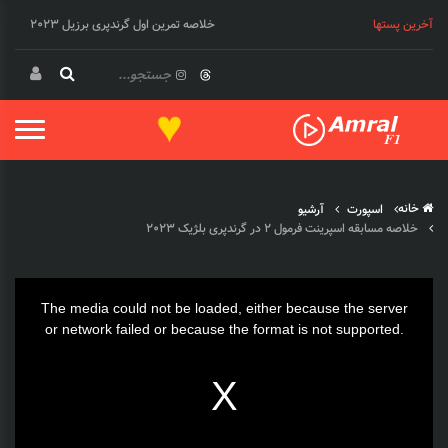
آخرین پستها
خلاصه تمرین اول گرندپری برزیل 2023
♥
خانه
اسپورت
آرشیو
خلاصه مسابقه اسپرینت فرمول 2 در گرندپری بلژیک 2023
This
The media could not be loaded, either because the server
is
or network failed or because the format is not supported.
a
modal
window.