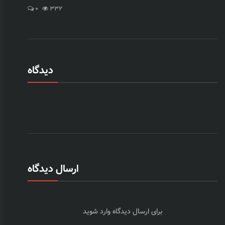
0
332
دیدگاه
ارسال دیدگاه
برای ارسال دیدگاه
وارد شوید