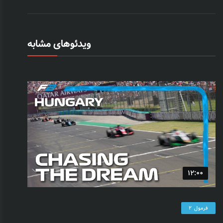
ویدئوهای مشابه
12:00
فرمول 2