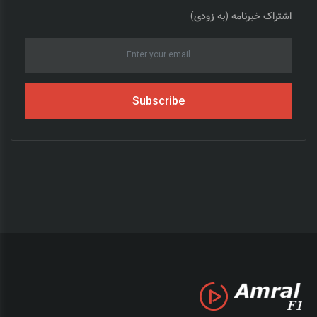
اشتراک خبرنامه (به زودی)
Subscribe