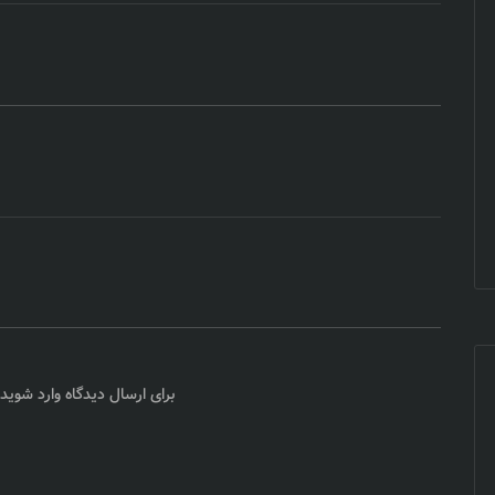
برای ارسال دیدگاه
وارد شوید