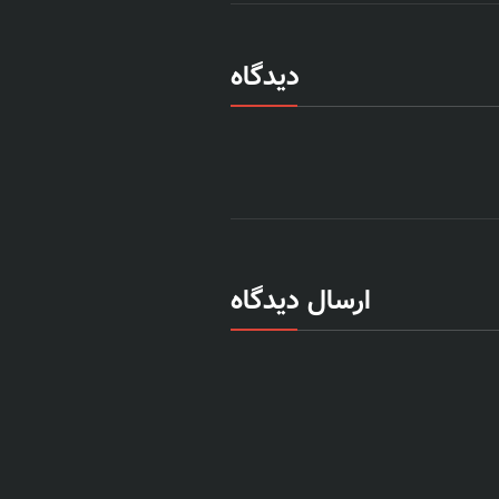
دیدگاه
ارسال دیدگاه