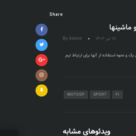
Share
18 تیر 1402
By Admin
ک و نحوه استفاده از آنها برای ارتباط تیم
MOTOGP
SPORT
F1
ویدئوهای مشابه